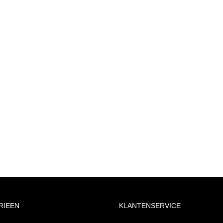
RIEEN
KLANTENSERVICE