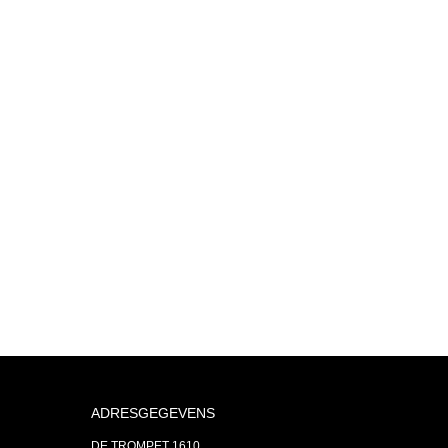
ADRESGEGEVENS
DE TROMPET 1610