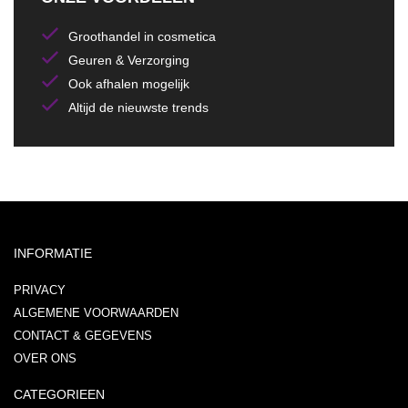
Groothandel in cosmetica
Geuren & Verzorging
Ook afhalen mogelijk
Altijd de nieuwste trends
INFORMATIE
PRIVACY
ALGEMENE VOORWAARDEN
CONTACT & GEGEVENS
OVER ONS
CATEGORIEEN