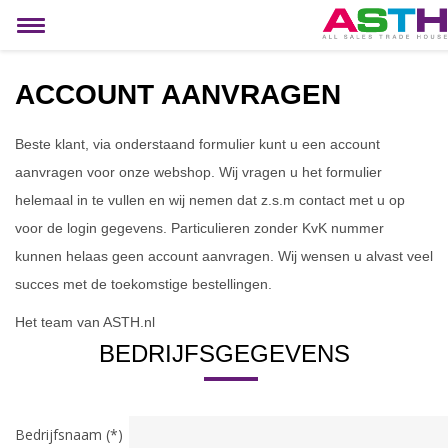
MIJN ACCOUNT
Toggle
navigation
ACCOUNT AANVRAGEN
Beste klant, via onderstaand formulier kunt u een account
aanvragen voor onze webshop. Wij vragen u het formulier
helemaal in te vullen en wij nemen dat z.s.m contact met u op
voor de login gegevens. Particulieren zonder KvK nummer
kunnen helaas geen account aanvragen. Wij wensen u alvast veel
succes met de toekomstige bestellingen.
Het team van ASTH.nl
BEDRIJFSGEGEVENS
Bedrijfsnaam (*)