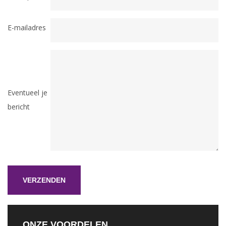
E-mailadres
Eventueel je
bericht
ONZE VOORDELEN