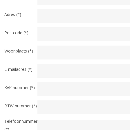
Adres (*)
Postcode (*)
Woonplaats (*)
E-mailadres (*)
KvK nummer (*)
BTW nummer (*)
Telefoonnummer
(*)