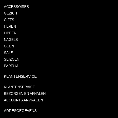
ACCESSOIRES
GEZICHT
GIFTS
HEREN
LIPPEN
NAGELS
OGEN
SALE
SEIZOEN
PARFUM
KLANTENSERVICE
KLANTENSERVICE
BEZORGEN EN AFHALEN
ACCOUNT AANVRAGEN
ADRESGEGEVENS