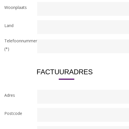
Woonplaats
Land
Telefoonnummer
(*)
FACTUURADRES
Adres
Postcode