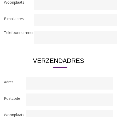
Woonplaats
E-mailadres
Telefoonnummer
VERZENDADRES
Adres
Postcode
Woonplaats