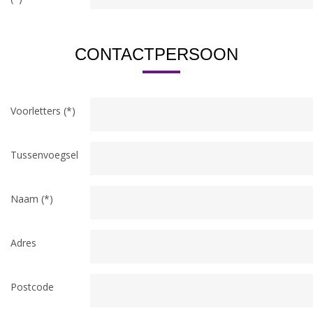
CONTACTPERSOON
Voorletters (*)
Tussenvoegsel
Naam (*)
Adres
Postcode