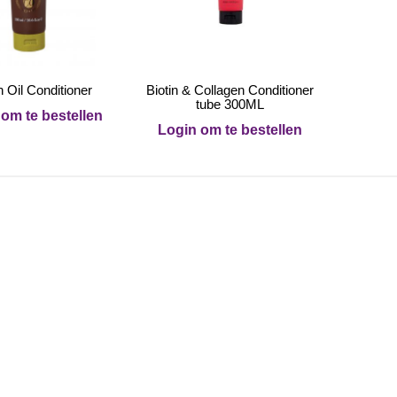
 Oil Conditioner
Biotin & Collagen Conditioner
tube 300ML
om te bestellen
Login om te bestellen