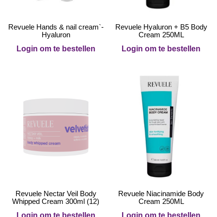
Revuele Hands & nail cream`-
Revuele Hyaluron + B5 Body
Hyaluron
Cream 250ML
Login om te bestellen
Login om te bestellen
Revuele Nectar Veil Body
Revuele Niacinamide Body
Whipped Cream 300ml (12)
Cream 250ML
Login om te bestellen
Login om te bestellen