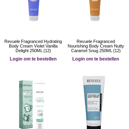
Revuele Fragranced Hydrating
Revuele Fragranced
Body Cream Violet Vanilla
Nourishing Body Cream Nutty
Delight 250ML (12)
Caramel Snug 250ML (12)
Login om te bestellen
Login om te bestellen