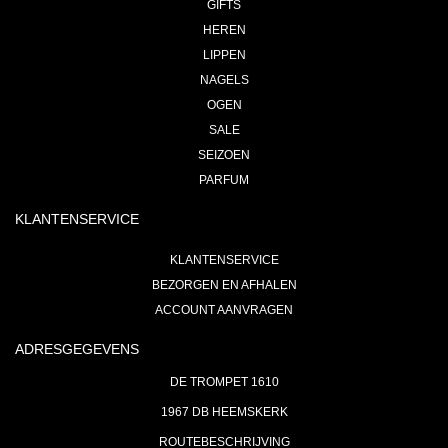
GIFTS
HEREN
LIPPEN
NAGELS
OGEN
SALE
SEIZOEN
PARFUM
KLANTENSERVICE
KLANTENSERVICE
BEZORGEN EN AFHALEN
ACCOUNT AANVRAGEN
ADRESGEGEVENS
DE TROMPET 1610
1967 DB HEEMSKERK
ROUTEBESCHRIJVING