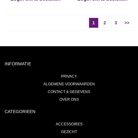
1
2
3
>>
INFORMATIE
PRIVACY
ALGEMENE VOORWAARDEN
CONTACT & GEGEVENS
OVER ONS
CATEGORIEEN
ACCESSOIRES
GEZICHT