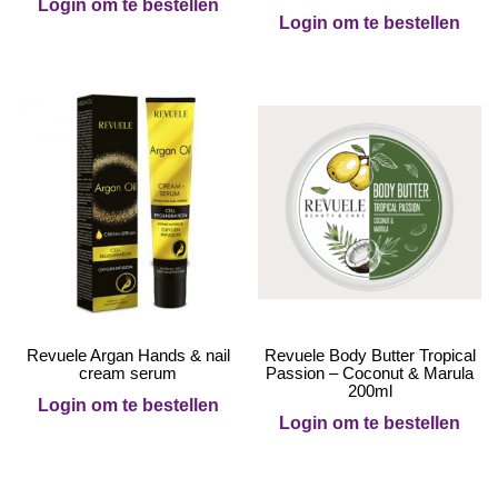
Login om te bestellen
Login om te bestellen
Revuele Argan Hands & nail
Revuele Body Butter Tropical
cream serum
Passion – Coconut & Marula
200ml
Login om te bestellen
Login om te bestellen