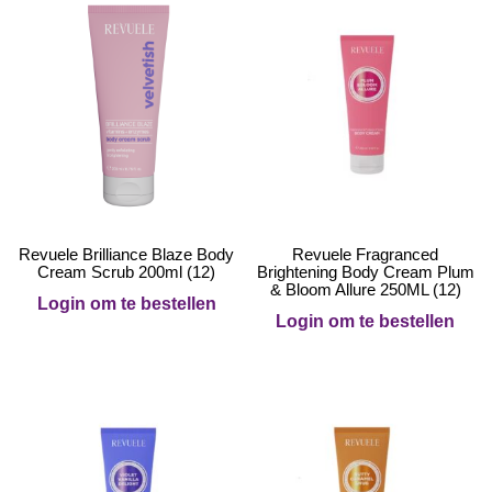
Revuele Brilliance Blaze Body
Revuele Fragranced
Cream Scrub 200ml (12)
Brightening Body Cream Plum
& Bloom Allure 250ML (12)
Login om te bestellen
Login om te bestellen