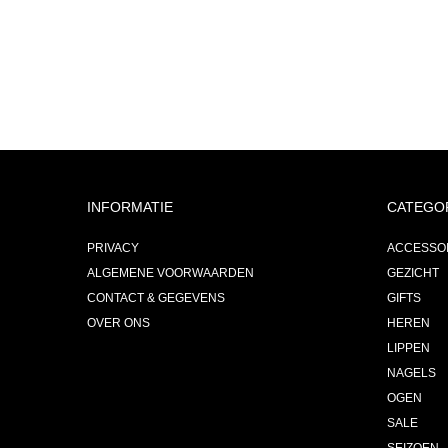
INFORMATIE
CATEGO
PRIVACY
ACCESSO
ALGEMENE VOORWAARDEN
GEZICHT
CONTACT & GEGEVENS
GIFTS
OVER ONS
HEREN
LIPPEN
NAGELS
OGEN
SALE