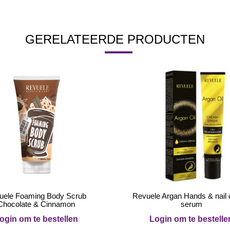
GERELATEERDE PRODUCTEN
uele Foaming Body Scrub
Revuele Argan Hands & nail
Chocolate & Cinnamon
serum
ogin om te bestellen
Login om te bestelle