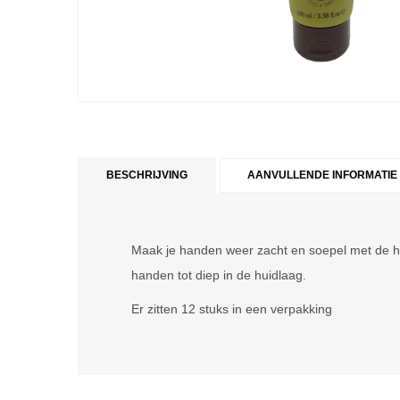
BESCHRIJVING
AANVULLENDE INFORMATIE
Maak je handen weer zacht en soepel met de ha
handen tot diep in de huidlaag.
Er zitten 12 stuks in een verpakking