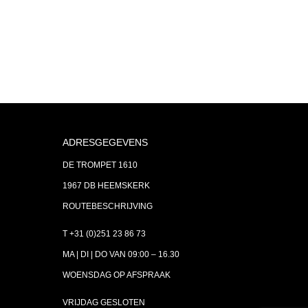
ADRESGEGEVENS
DE TROMPET 1610
1967 DB HEEMSKERK
ROUTEBESCHRIJVING
T +31 (0)251 23 86 73
MA | DI | DO VAN 09:00 – 16.30
WOENSDAG OP AFSPRAAK
VRIJDAG GESLOTEN