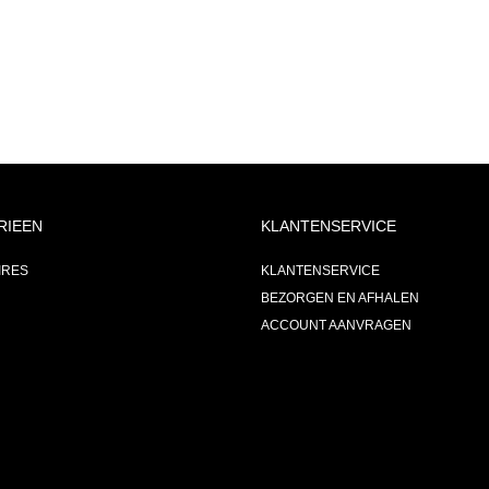
RIEEN
KLANTENSERVICE
IRES
KLANTENSERVICE
BEZORGEN EN AFHALEN
ACCOUNT AANVRAGEN