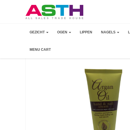
GEZICHT
OGEN
LIPPEN
NAGELS
MENU CART