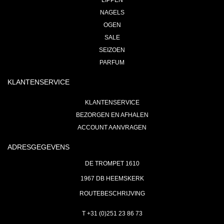
LIPPEN
NAGELS
OGEN
SALE
SEIZOEN
PARFUM
KLANTENSERVICE
KLANTENSERVICE
BEZORGEN EN AFHALEN
ACCOUNT AANVRAGEN
ADRESGEGEVENS
DE TROMPET 1610
1967 DB HEEMSKERK
ROUTEBESCHRIJVING
T +31 (0)251 23 86 73