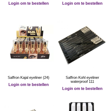
Login om te bestellen
Login om te bestellen
Saffron Kajal eyeliner (24)
Saffron Kohl eyeliner
waterproof 111
Login om te bestellen
Login om te bestellen