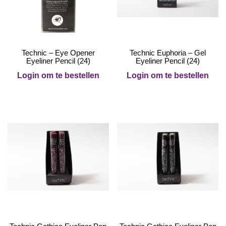
Technic – Eye Opener
Technic Euphoria – Gel
Eyeliner Pencil (24)
Eyeliner Pencil (24)
Login om te bestellen
Login om te bestellen