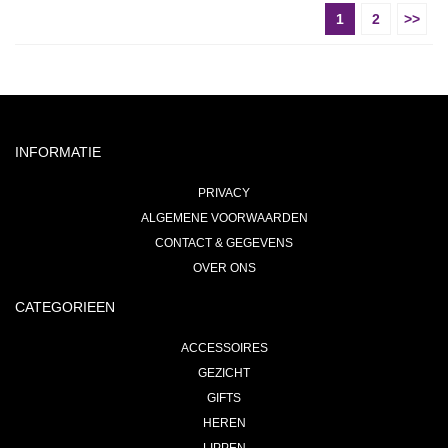
1
2
>>
INFORMATIE
PRIVACY
ALGEMENE VOORWAARDEN
CONTACT & GEGEVENS
OVER ONS
CATEGORIEEN
ACCESSOIRES
GEZICHT
GIFTS
HEREN