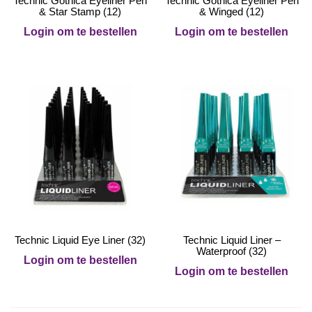
Technic Gothica Eyeliner Pen
Technic Gothica Eyeliner Pen
& Star Stamp (12)
& Winged (12)
Login om te bestellen
Login om te bestellen
Technic Liquid Eye Liner (32)
Technic Liquid Liner –
Waterproof (32)
Login om te bestellen
Login om te bestellen