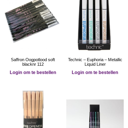
Saffron Oogpotlood soft
Technic – Euphoria – Metallic
blacknr 112
Liquid Liner
Login om te bestellen
Login om te bestellen