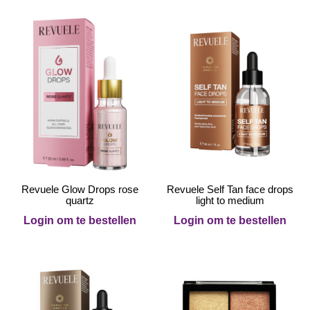
Revuele Glow Drops rose
Revuele Self Tan face drops
quartz
light to medium
Login om te bestellen
Login om te bestellen