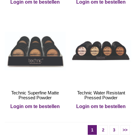
Login om te bestellen
Login om te bestellen
Technic Superfine Matte
Technic Water Resistant
Pressed Powder
Pressed Powder
Login om te bestellen
Login om te bestellen
1
2
3
>>