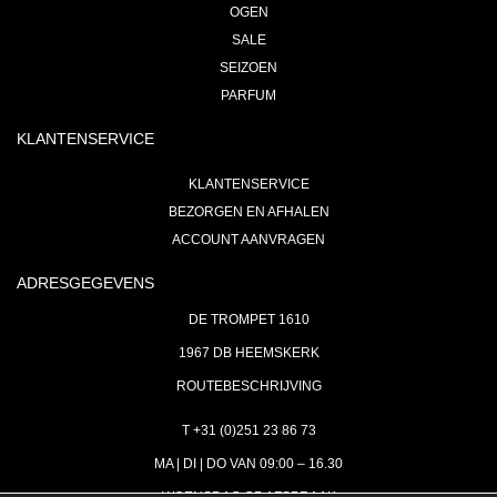
OGEN
SALE
SEIZOEN
PARFUM
KLANTENSERVICE
KLANTENSERVICE
BEZORGEN EN AFHALEN
ACCOUNT AANVRAGEN
ADRESGEGEVENS
DE TROMPET 1610
1967 DB HEEMSKERK
ROUTEBESCHRIJVING
T +31 (0)251 23 86 73
MA | DI | DO VAN 09:00 – 16.30