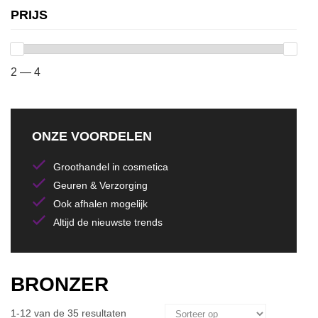
PRIJS
2 — 4
ONZE VOORDELEN
Groothandel in cosmetica
Geuren & Verzorging
Ook afhalen mogelijk
Altijd de nieuwste trends
BRONZER
1-12 van de 35 resultaten