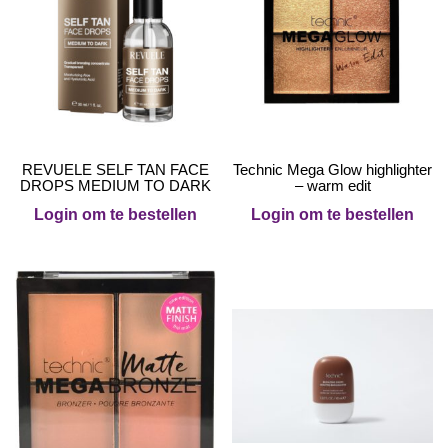
REVUELE SELF TAN FACE
Technic Mega Glow highlighter
DROPS MEDIUM TO DARK
– warm edit
Login om te bestellen
Login om te bestellen