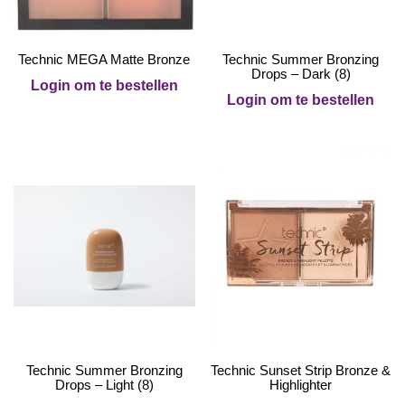
Technic MEGA Matte Bronze
Technic Summer Bronzing
Drops – Dark (8)
Login om te bestellen
Login om te bestellen
Technic Summer Bronzing
Technic Sunset Strip Bronze &
Drops – Light (8)
Highlighter