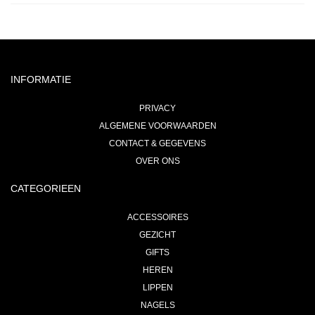
INFORMATIE
PRIVACY
ALGEMENE VOORWAARDEN
CONTACT & GEGEVENS
OVER ONS
CATEGORIEEN
ACCESSOIRES
GEZICHT
GIFTS
HEREN
LIPPEN
NAGELS