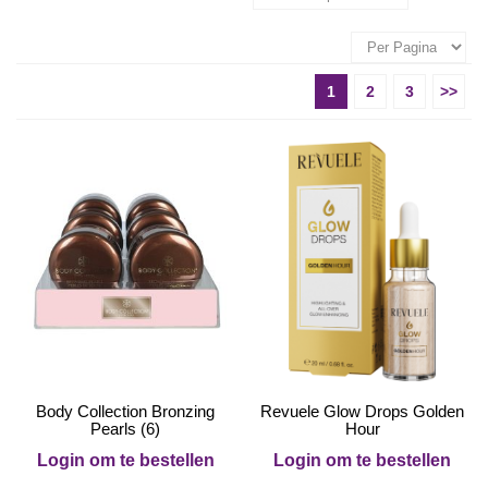
1
2
3
>>
Body Collection Bronzing
Revuele Glow Drops Golden
Pearls (6)
Hour
Login om te bestellen
Login om te bestellen