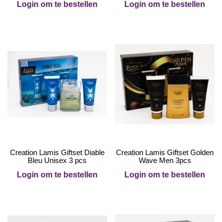
Login om te bestellen
Login om te bestellen
Creation Lamis Giftset Diable
Creation Lamis Giftset Golden
Bleu Unisex 3 pcs
Wave Men 3pcs
Login om te bestellen
Login om te bestellen