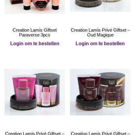
Creation Lamis Giftset
Creation Lamis Privé Giftset –
Paraverse 3pcs
Oud Magique
Login om te bestellen
Login om te bestellen
Creation Lamis Privé Giftset –
Creation Lamis Privé Giftset –