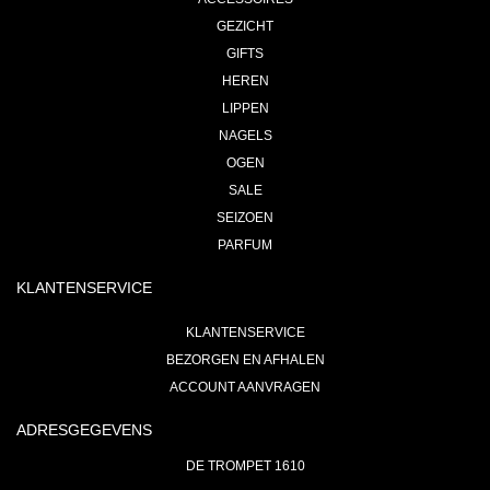
GEZICHT
GIFTS
HEREN
LIPPEN
NAGELS
OGEN
SALE
SEIZOEN
PARFUM
KLANTENSERVICE
KLANTENSERVICE
BEZORGEN EN AFHALEN
ACCOUNT AANVRAGEN
ADRESGEGEVENS
DE TROMPET 1610