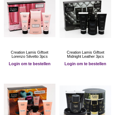
Creation Lamis Giftset
Creation Lamis Giftset
Lorenzo Silvetto 3pcs
Midnight Leather 3pcs
Login om te bestellen
Login om te bestellen