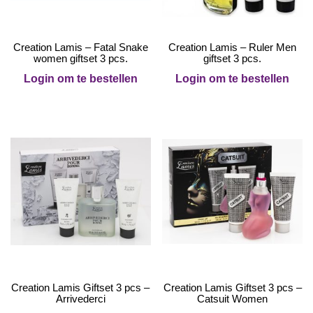
Creation Lamis – Fatal Snake
Creation Lamis – Ruler Men
women giftset 3 pcs.
giftset 3 pcs.
Login om te bestellen
Login om te bestellen
Creation Lamis Giftset 3 pcs –
Creation Lamis Giftset 3 pcs –
Arrivederci
Catsuit Women