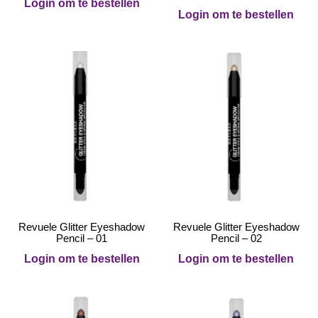
Login om te bestellen
Login om te bestellen
Revuele Glitter Eyeshadow
Revuele Glitter Eyeshadow
Pencil – 01
Pencil – 02
Login om te bestellen
Login om te bestellen