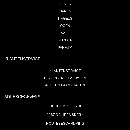
HEREN
LIPPEN
NAGELS
OGEN
SALE
SEIZOEN
PARFUM
KLANTENSERVICE
KLANTENSERVICE
BEZORGEN EN AFHALEN
ACCOUNT AANVRAGEN
ADRESGEGEVENS
DE TROMPET 1610
1967 DB HEEMSKERK
ROUTEBESCHRIJVING