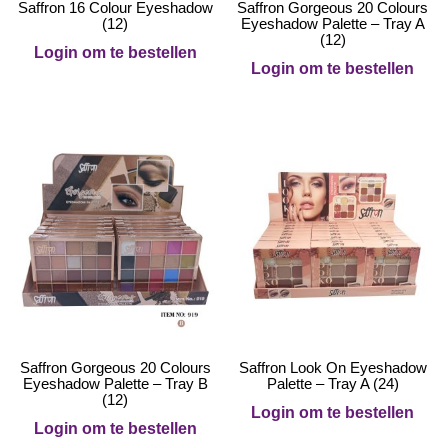
Saffron 16 Colour Eyeshadow
Saffron Gorgeous 20 Colours
(12)
Eyeshadow Palette – Tray A
(12)
Login om te bestellen
Login om te bestellen
Saffron Gorgeous 20 Colours
Saffron Look On Eyeshadow
Eyeshadow Palette – Tray B
Palette – Tray A (24)
(12)
Login om te bestellen
Login om te bestellen