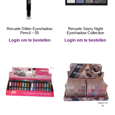
Revuele Glitter Eyeshadow
Revuele Starry Night
Pencil – 05
Eyeshadow Collection
Login om te bestellen
Login om te bestellen