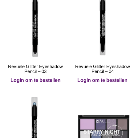
Revuele Glitter Eyeshadow
Revuele Glitter Eyeshadow
Pencil – 03
Pencil – 04
Login om te bestellen
Login om te bestellen