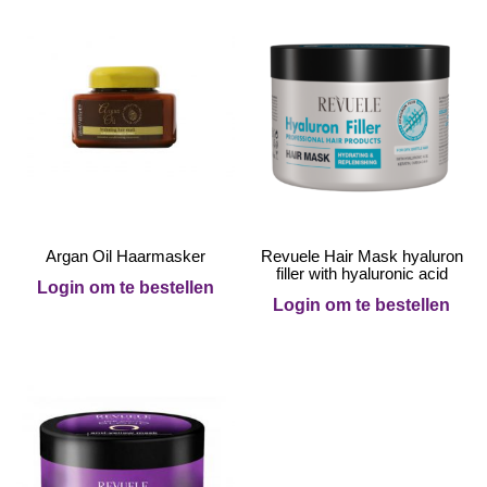
Argan Oil Haarmasker
Revuele Hair Mask hyaluron
filler with hyaluronic acid
Login om te bestellen
Login om te bestellen