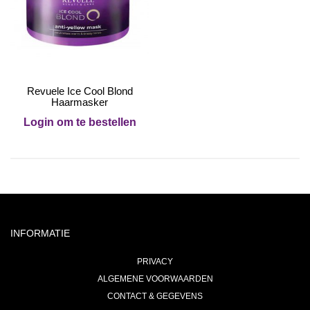
Revuele Ice Cool Blond
Haarmasker
Login om te bestellen
INFORMATIE
PRIVACY
ALGEMENE VOORWAARDEN
CONTACT & GEGEVENS