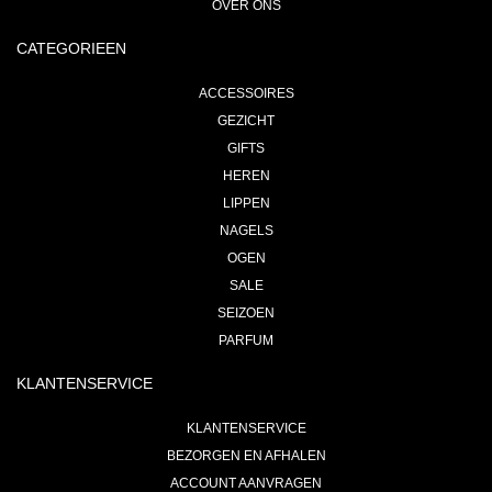
OVER ONS
CATEGORIEEN
ACCESSOIRES
GEZICHT
GIFTS
HEREN
LIPPEN
NAGELS
OGEN
SALE
SEIZOEN
PARFUM
KLANTENSERVICE
KLANTENSERVICE
BEZORGEN EN AFHALEN
ACCOUNT AANVRAGEN