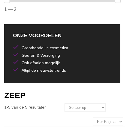
1 — 2
ONZE VOORDELEN
Groothandel in cosmetica
Geuren & Verzorging
Ook afhalen mogelijk
Altijd de nieuwste trends
ZEEP
1-5 van de 5 resultaten