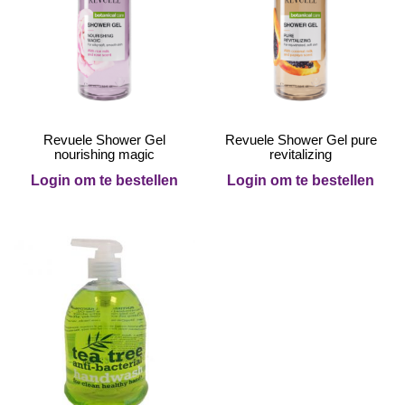
Revuele Shower Gel
Revuele Shower Gel pure
nourishing magic
revitalizing
Login om te bestellen
Login om te bestellen