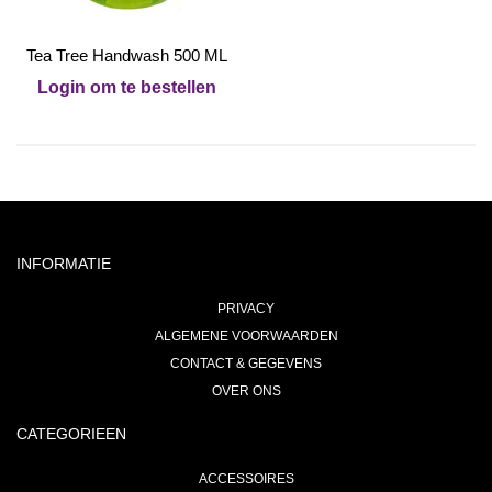
Tea Tree Handwash 500 ML
Login om te bestellen
INFORMATIE
PRIVACY
ALGEMENE VOORWAARDEN
CONTACT & GEGEVENS
OVER ONS
CATEGORIEEN
ACCESSOIRES