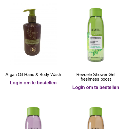
Argan Oil Hand & Body Wash
Revuele Shower Gel
freshness boost
Login om te bestellen
Login om te bestellen