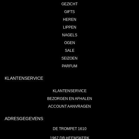
GEZICHT
GIFTS
HEREN
LIPPEN
NAGELS
OGEN
SALE
SEIZOEN
PARFUM
KLANTENSERVICE
KLANTENSERVICE
BEZORGEN EN AFHALEN
ACCOUNT AANVRAGEN
ADRESGEGEVENS
DE TROMPET 1610
1967 DB HEEMSKERK