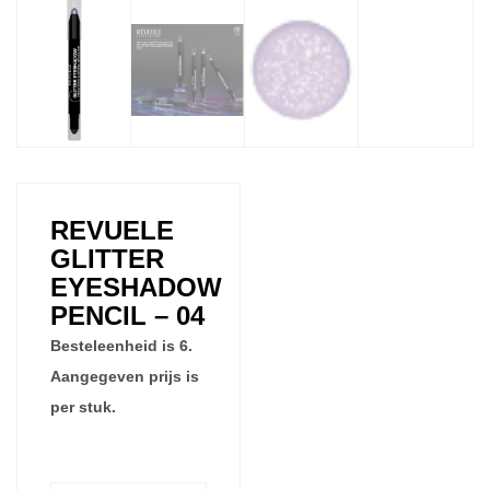
REVUELE
GLITTER
EYESHADOW
PENCIL – 04
Besteleenheid is 6.
Aangegeven prijs is
per stuk.