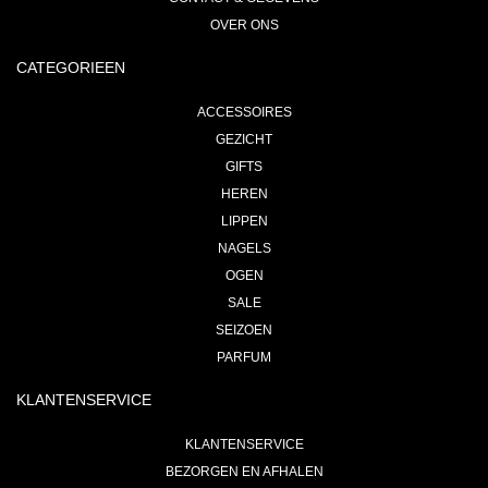
OVER ONS
CATEGORIEEN
ACCESSOIRES
GEZICHT
GIFTS
HEREN
LIPPEN
NAGELS
OGEN
SALE
SEIZOEN
PARFUM
KLANTENSERVICE
KLANTENSERVICE
BEZORGEN EN AFHALEN