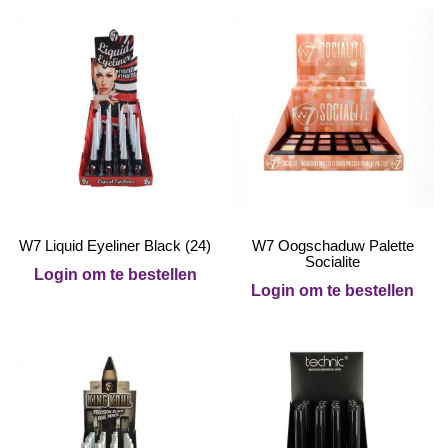
W7 Liquid Eyeliner Black (24)
W7 Oogschaduw Palette
Socialite
Login om te bestellen
Login om te bestellen