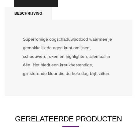
BESCHRIJVING
Superromige oogschaduwpotlood waarmee je
gemakkelijk de ogen kunt omlijnen,
schaduwen, roken en highlighten, allemaal in
één. Het biedt een kreukbestendige,
glinsterende kleur die de hele dag blijft zitten.
GERELATEERDE PRODUCTEN