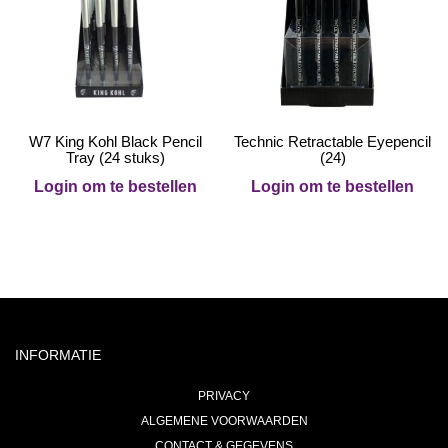
W7 King Kohl Black Pencil
Technic Retractable Eyepencil
Tray (24 stuks)
(24)
Login om te bestellen
Login om te bestellen
INFORMATIE
PRIVACY
ALGEMENE VOORWAARDEN
CONTACT & GEGEVENS