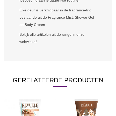
toevoeging aan je dagelijkse routine.
Elke geur is verkrijgbaar in de fragrance-trio,
bestaande uit de Fragrance Mist, Shower Gel
en Body Cream.
Bekijk alle artikelen uit de range in onze
webwinkel!
GERELATEERDE PRODUCTEN