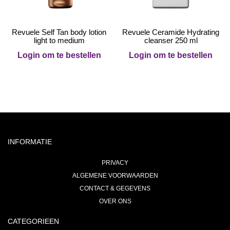
Revuele Self Tan body lotion
Revuele Ceramide Hydrating
light to medium
cleanser 250 ml
Login om te bestellen
Login om te bestellen
INFORMATIE
PRIVACY
ALGEMENE VOORWAARDEN
CONTACT & GEGEVENS
OVER ONS
CATEGORIEEN