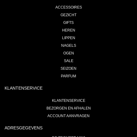
ACCESSOIRES
GEZICHT
GIFTS
HEREN
LIPPEN
NAGELS
OGEN
SALE
SEIZOEN
PARFUM
KLANTENSERVICE
KLANTENSERVICE
BEZORGEN EN AFHALEN
ACCOUNT AANVRAGEN
ADRESGEGEVENS