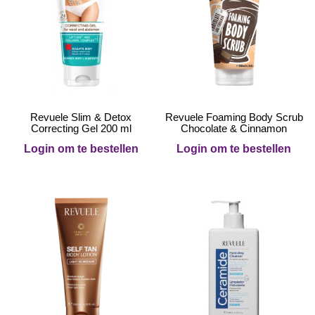
Revuele Slim & Detox
Revuele Foaming Body Scrub
Correcting Gel 200 ml
Chocolate & Cinnamon
Login om te bestellen
Login om te bestellen