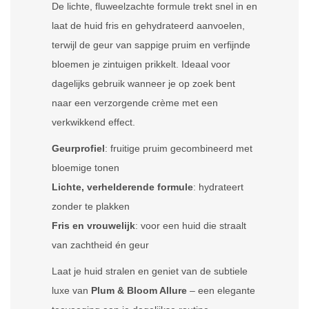
De lichte, fluweelzachte formule trekt snel in en
laat de huid fris en gehydrateerd aanvoelen,
terwijl de geur van sappige pruim en verfijnde
bloemen je zintuigen prikkelt. Ideaal voor
dagelijks gebruik wanneer je op zoek bent
naar een verzorgende crème met een
verkwikkend effect.
Geurprofiel
: fruitige pruim gecombineerd met
bloemige tonen
Lichte, verhelderende formule
: hydrateert
zonder te plakken
Fris en vrouwelijk
: voor een huid die straalt
van zachtheid én geur
Laat je huid stralen en geniet van de subtiele
luxe van
Plum & Bloom Allure
– een elegante