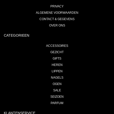
PRIVACY
ALGEMENE VOORWAARDEN
CONTACT & GEGEVENS
OVER ONS
CATEGORIEEN
ACCESSOIRES
GEZICHT
GIFTS
HEREN
LIPPEN
NAGELS
OGEN
SALE
SEIZOEN
PARFUM
KLANTENSERVICE