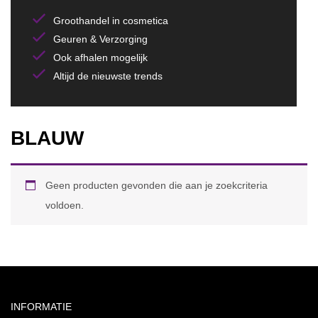
Groothandel in cosmetica
Geuren & Verzorging
Ook afhalen mogelijk
Altijd de nieuwste trends
BLAUW
Geen producten gevonden die aan je zoekcriteria
voldoen.
INFORMATIE