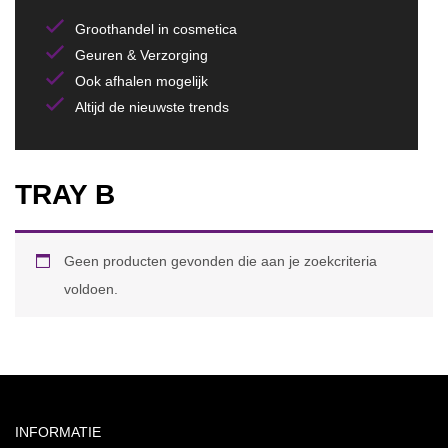
Groothandel in cosmetica
Geuren & Verzorging
Ook afhalen mogelijk
Altijd de nieuwste trends
TRAY B
Geen producten gevonden die aan je zoekcriteria
voldoen.
INFORMATIE