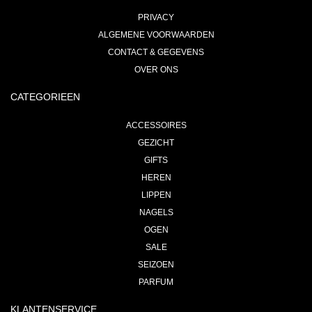
PRIVACY
ALGEMENE VOORWAARDEN
CONTACT & GEGEVENS
OVER ONS
CATEGORIEEN
ACCESSOIRES
GEZICHT
GIFTS
HEREN
LIPPEN
NAGELS
OGEN
SALE
SEIZOEN
PARFUM
KLANTENSERVICE