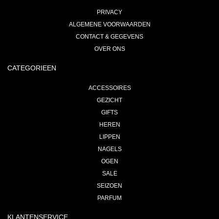
PRIVACY
ALGEMENE VOORWAARDEN
CONTACT & GEGEVENS
OVER ONS
CATEGORIEEN
ACCESSOIRES
GEZICHT
GIFTS
HEREN
LIPPEN
NAGELS
OGEN
SALE
SEIZOEN
PARFUM
KLANTENSERVICE