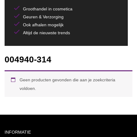
Groothandel in cosmetica
Geuren & Verzorging
Ook afhalen mogelijk
Altijd de nieuwste trends
004940-314
Geen producten gevonden die aan je zoekcriteria
voldoen.
INFORMATIE