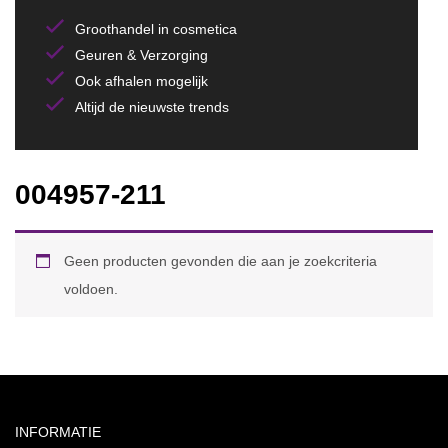
Groothandel in cosmetica
Geuren & Verzorging
Ook afhalen mogelijk
Altijd de nieuwste trends
004957-211
Geen producten gevonden die aan je zoekcriteria
voldoen.
INFORMATIE