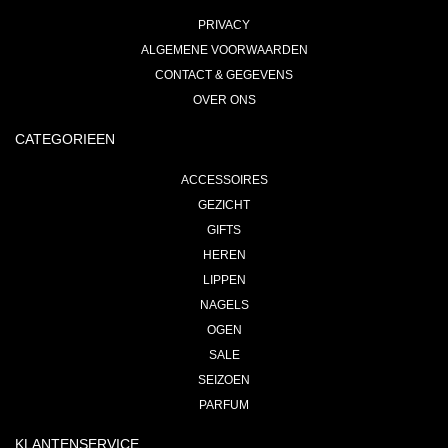
PRIVACY
ALGEMENE VOORWAARDEN
CONTACT & GEGEVENS
OVER ONS
CATEGORIEEN
ACCESSOIRES
GEZICHT
GIFTS
HEREN
LIPPEN
NAGELS
OGEN
SALE
SEIZOEN
PARFUM
KLANTENSERVICE