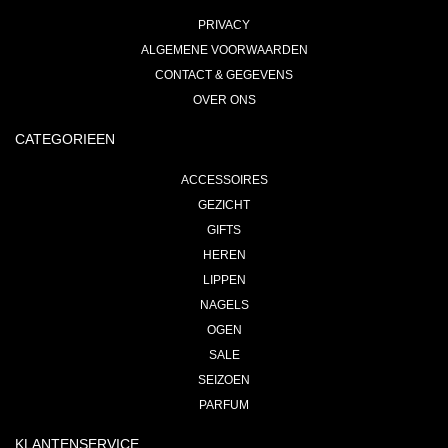
PRIVACY
ALGEMENE VOORWAARDEN
CONTACT & GEGEVENS
OVER ONS
CATEGORIEEN
ACCESSOIRES
GEZICHT
GIFTS
HEREN
LIPPEN
NAGELS
OGEN
SALE
SEIZOEN
PARFUM
KLANTENSERVICE