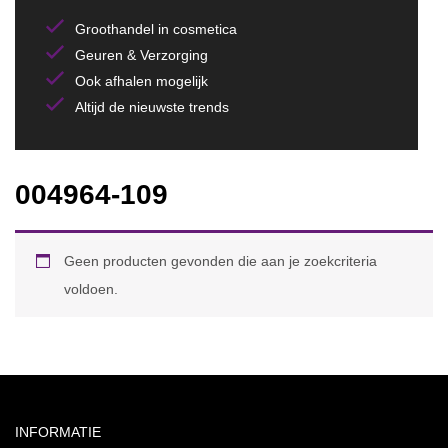
Groothandel in cosmetica
Geuren & Verzorging
Ook afhalen mogelijk
Altijd de nieuwste trends
004964-109
Geen producten gevonden die aan je zoekcriteria
voldoen.
INFORMATIE