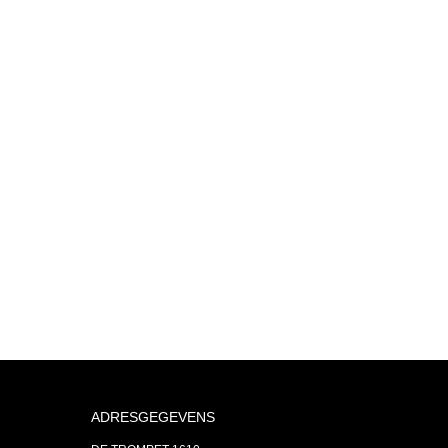
ADRESGEGEVENS