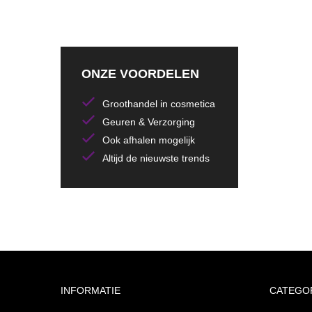
ONZE VOORDELEN
Groothandel in cosmetica
Geuren & Verzorging
Ook afhalen mogelijk
Altijd de nieuwste trends
INFORMATIE
CATEGO