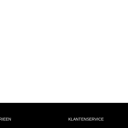
RIEEN
KLANTENSERVICE