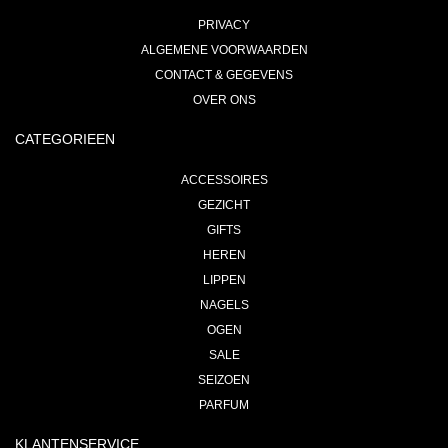
PRIVACY
ALGEMENE VOORWAARDEN
CONTACT & GEGEVENS
OVER ONS
CATEGORIEEN
ACCESSOIRES
GEZICHT
GIFTS
HEREN
LIPPEN
NAGELS
OGEN
SALE
SEIZOEN
PARFUM
KLANTENSERVICE