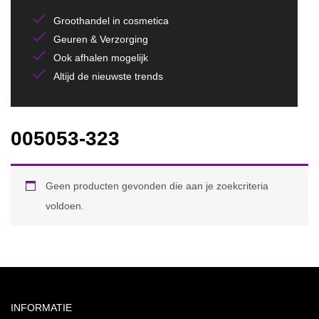
Groothandel in cosmetica
Geuren & Verzorging
Ook afhalen mogelijk
Altijd de nieuwste trends
005053-323
Geen producten gevonden die aan je zoekcriteria
voldoen.
INFORMATIE