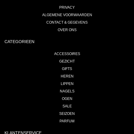
PRIVACY
ALGEMENE VOORWAARDEN
CONTACT & GEGEVENS
OVER ONS
CATEGORIEEN
ACCESSOIRES
GEZICHT
GIFTS
HEREN
LIPPEN
NAGELS
OGEN
SALE
SEIZOEN
PARFUM
KLANTENSERVICE