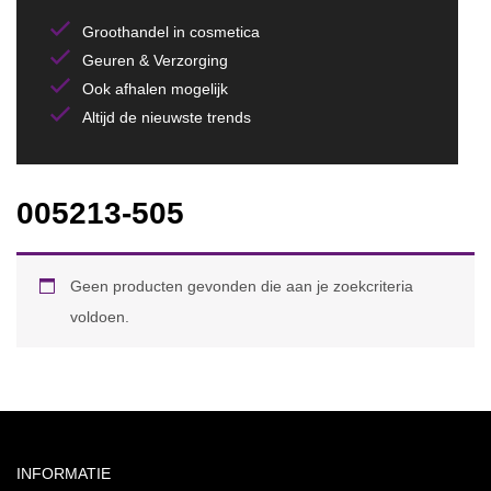
Groothandel in cosmetica
Geuren & Verzorging
Ook afhalen mogelijk
Altijd de nieuwste trends
005213-505
Geen producten gevonden die aan je zoekcriteria
voldoen.
INFORMATIE