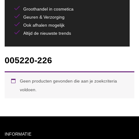
Groothandel in cosmetica
Geuren & Verzorging
Ook afhalen mogelijk
Altijd de nieuwste trends
005220-226
Geen producten gevonden die aan je zoekcriteria
voldoen.
INFORMATIE