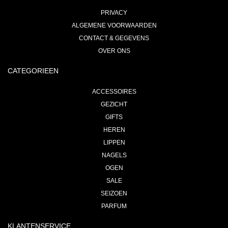
PRIVACY
ALGEMENE VOORWAARDEN
CONTACT & GEGEVENS
OVER ONS
CATEGORIEEN
ACCESSOIRES
GEZICHT
GIFTS
HEREN
LIPPEN
NAGELS
OGEN
SALE
SEIZOEN
PARFUM
KLANTENSERVICE