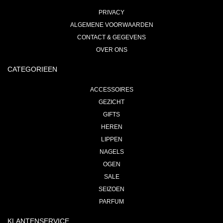
PRIVACY
ALGEMENE VOORWAARDEN
CONTACT & GEGEVENS
OVER ONS
CATEGORIEEN
ACCESSOIRES
GEZICHT
GIFTS
HEREN
LIPPEN
NAGELS
OGEN
SALE
SEIZOEN
PARFUM
KLANTENSERVICE