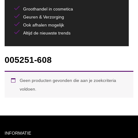
Groothandel in cosmetica
Geuren & Verzorging
Ook afhalen mogelijk
Altijd de nieuwste trends
005251-608
Geen producten gevonden die aan je zoekcriteria
voldoen.
INFORMATIE