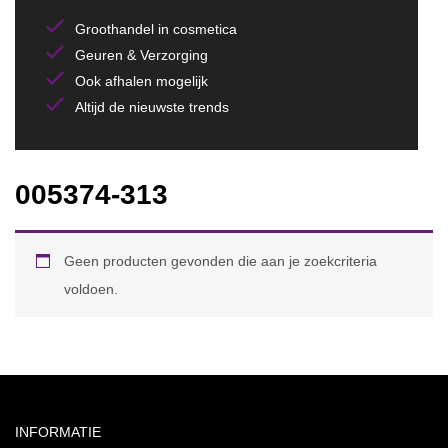
Groothandel in cosmetica
Geuren & Verzorging
Ook afhalen mogelijk
Altijd de nieuwste trends
005374-313
Geen producten gevonden die aan je zoekcriteria
voldoen.
INFORMATIE