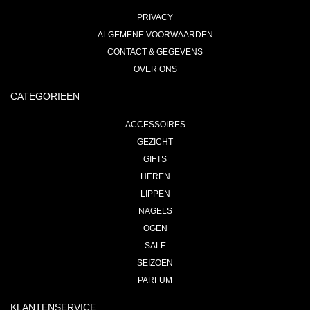
PRIVACY
ALGEMENE VOORWAARDEN
CONTACT & GEGEVENS
OVER ONS
CATEGORIEEN
ACCESSOIRES
GEZICHT
GIFTS
HEREN
LIPPEN
NAGELS
OGEN
SALE
SEIZOEN
PARFUM
KLANTENSERVICE