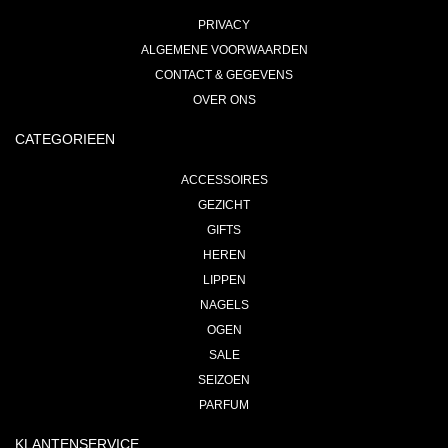
PRIVACY
ALGEMENE VOORWAARDEN
CONTACT & GEGEVENS
OVER ONS
CATEGORIEEN
ACCESSOIRES
GEZICHT
GIFTS
HEREN
LIPPEN
NAGELS
OGEN
SALE
SEIZOEN
PARFUM
KLANTENSERVICE