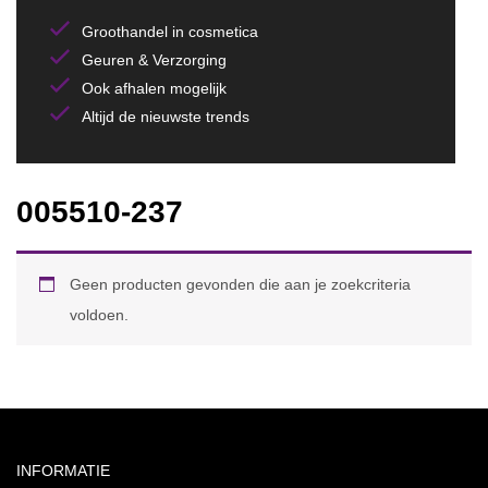
Groothandel in cosmetica
Geuren & Verzorging
Ook afhalen mogelijk
Altijd de nieuwste trends
005510-237
Geen producten gevonden die aan je zoekcriteria
voldoen.
INFORMATIE