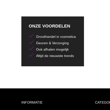
ONZE VOORDELEN
Groothandel in cosmetica
Geuren & Verzorging
Ook afhalen mogelijk
Altijd de nieuwste trends
INFORMATIE
CATEGO