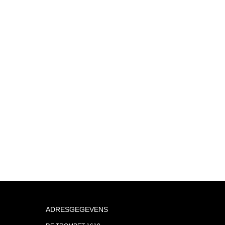
ADRESGEGEVENS