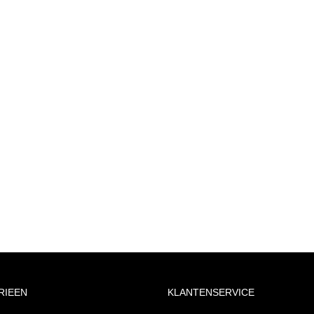
RIEEN
KLANTENSERVICE