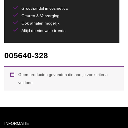
Groothandel in cosmetica
Geuren & Verzorging
Ook afhalen mogelijk
Altijd de nieuwste trends
005640-328
Geen producten gevonden die aan je zoekcriteria
voldoen.
INFORMATIE