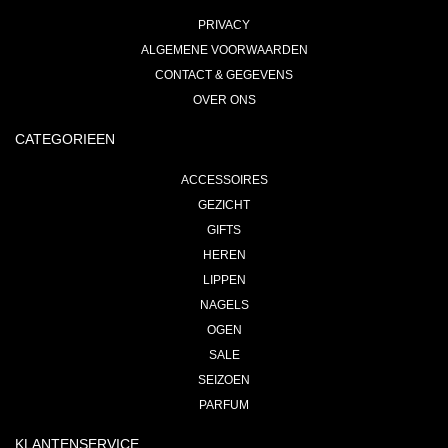
PRIVACY
ALGEMENE VOORWAARDEN
CONTACT & GEGEVENS
OVER ONS
CATEGORIEEN
ACCESSOIRES
GEZICHT
GIFTS
HEREN
LIPPEN
NAGELS
OGEN
SALE
SEIZOEN
PARFUM
KLANTENSERVICE