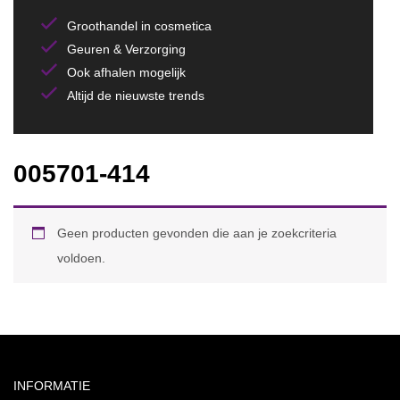
Groothandel in cosmetica
Geuren & Verzorging
Ook afhalen mogelijk
Altijd de nieuwste trends
005701-414
Geen producten gevonden die aan je zoekcriteria
voldoen.
INFORMATIE