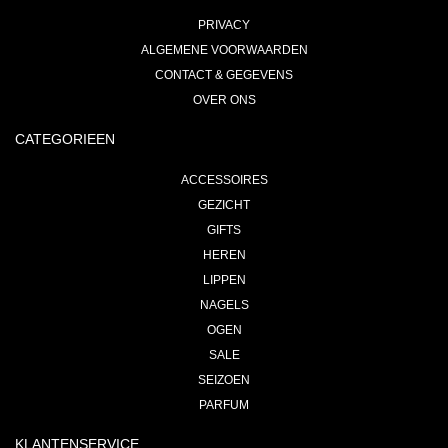
PRIVACY
ALGEMENE VOORWAARDEN
CONTACT & GEGEVENS
OVER ONS
CATEGORIEEN
ACCESSOIRES
GEZICHT
GIFTS
HEREN
LIPPEN
NAGELS
OGEN
SALE
SEIZOEN
PARFUM
KLANTENSERVICE