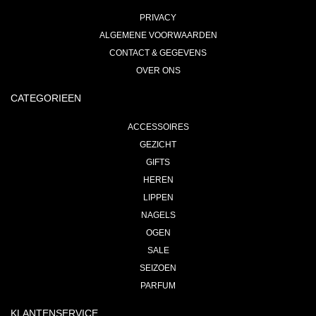
PRIVACY
ALGEMENE VOORWAARDEN
CONTACT & GEGEVENS
OVER ONS
CATEGORIEEN
ACCESSOIRES
GEZICHT
GIFTS
HEREN
LIPPEN
NAGELS
OGEN
SALE
SEIZOEN
PARFUM
KLANTENSERVICE