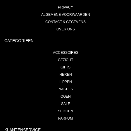
PRIVACY
ALGEMENE VOORWAARDEN
CONTACT & GEGEVENS
OVER ONS
CATEGORIEEN
ACCESSOIRES
GEZICHT
GIFTS
HEREN
LIPPEN
NAGELS
OGEN
SALE
SEIZOEN
PARFUM
KLANTENSERVICE