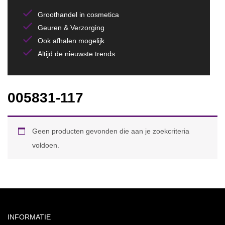
Groothandel in cosmetica
Geuren & Verzorging
Ook afhalen mogelijk
Altijd de nieuwste trends
005831-117
Geen producten gevonden die aan je zoekcriteria
voldoen.
INFORMATIE