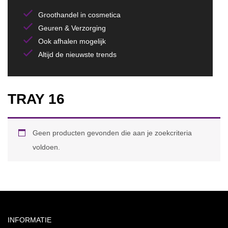
Groothandel in cosmetica
Geuren & Verzorging
Ook afhalen mogelijk
Altijd de nieuwste trends
TRAY 16
Geen producten gevonden die aan je zoekcriteria
voldoen.
INFORMATIE