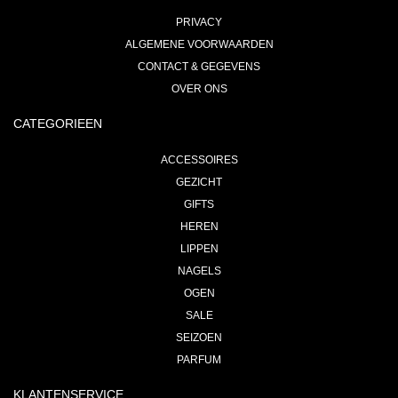
PRIVACY
ALGEMENE VOORWAARDEN
CONTACT & GEGEVENS
OVER ONS
CATEGORIEEN
ACCESSOIRES
GEZICHT
GIFTS
HEREN
LIPPEN
NAGELS
OGEN
SALE
SEIZOEN
PARFUM
KLANTENSERVICE