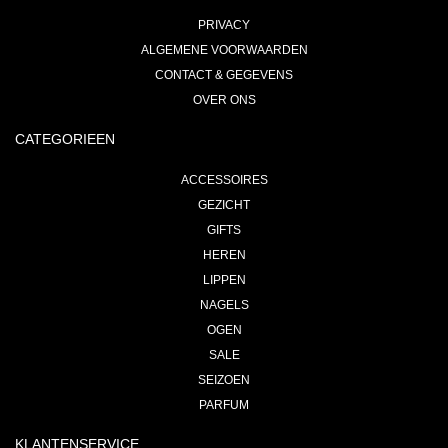
PRIVACY
ALGEMENE VOORWAARDEN
CONTACT & GEGEVENS
OVER ONS
CATEGORIEEN
ACCESSOIRES
GEZICHT
GIFTS
HEREN
LIPPEN
NAGELS
OGEN
SALE
SEIZOEN
PARFUM
KLANTENSERVICE