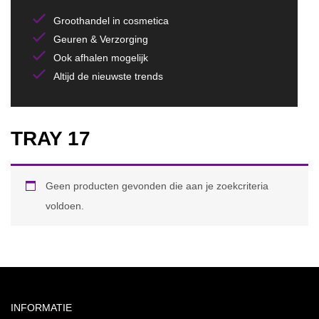
Groothandel in cosmetica
Geuren & Verzorging
Ook afhalen mogelijk
Altijd de nieuwste trends
TRAY 17
Geen producten gevonden die aan je zoekcriteria
voldoen.
INFORMATIE