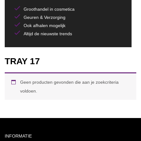
Groothandel in cosmetica
Geuren & Verzorging
Ook afhalen mogelijk
Altijd de nieuwste trends
TRAY 17
Geen producten gevonden die aan je zoekcriteria
voldoen.
INFORMATIE