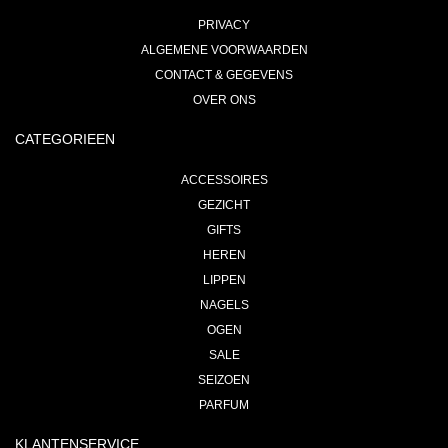
PRIVACY
ALGEMENE VOORWAARDEN
CONTACT & GEGEVENS
OVER ONS
CATEGORIEEN
ACCESSOIRES
GEZICHT
GIFTS
HEREN
LIPPEN
NAGELS
OGEN
SALE
SEIZOEN
PARFUM
KLANTENSERVICE