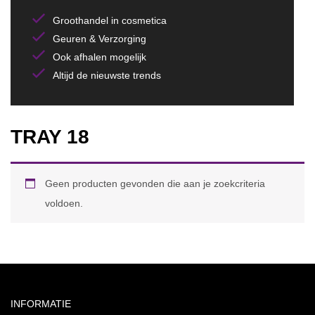
Groothandel in cosmetica
Geuren & Verzorging
Ook afhalen mogelijk
Altijd de nieuwste trends
TRAY 18
Geen producten gevonden die aan je zoekcriteria
voldoen.
INFORMATIE