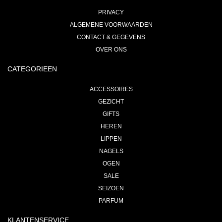
PRIVACY
ALGEMENE VOORWAARDEN
CONTACT & GEGEVENS
OVER ONS
CATEGORIEEN
ACCESSOIRES
GEZICHT
GIFTS
HEREN
LIPPEN
NAGELS
OGEN
SALE
SEIZOEN
PARFUM
KLANTENSERVICE