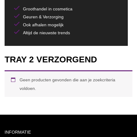
Groothandel in cosmetica
Geuren & Verzorging
Ook afhalen mogelijk
Altijd de nieuwste trends
TRAY 2 VERZORGEND
Geen producten gevonden die aan je zoekcriteria
voldoen.
INFORMATIE