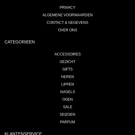
PRIVACY
ALGEMENE VOORWAARDEN
CONTACT & GEGEVENS
OVER ONS
CATEGORIEEN
ACCESSOIRES
GEZICHT
GIFTS
HEREN
LIPPEN
NAGELS
OGEN
SALE
SEIZOEN
PARFUM
KLANTENSERVICE