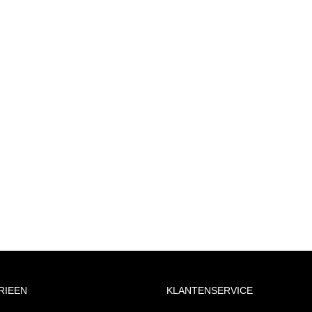
RIEEN
KLANTENSERVICE