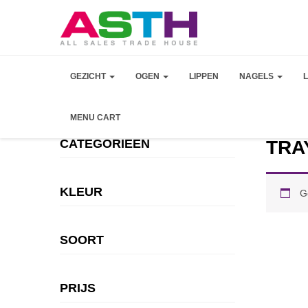
GEZICHT
OGEN
LIPPEN
NAGELS
MENU CART
CATEGORIEEN
TRA
KLEUR
G
SOORT
PRIJS