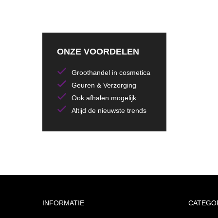
ONZE VOORDELEN
Groothandel in cosmetica
Geuren & Verzorging
Ook afhalen mogelijk
Altijd de nieuwste trends
INFORMATIE
CATEGO