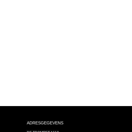
ADRESGEGEVENS