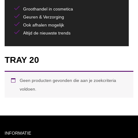
Groothandel in cosmetica
Geuren & Verzorging
Ook afhalen mogelijk
Altijd de nieuwste trends
TRAY 20
Geen producten gevonden die aan je zoekcriteria
voldoen.
INFORMATIE