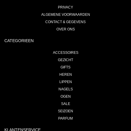
PRIVACY
ALGEMENE VOORWAARDEN
CONTACT & GEGEVENS
OVER ONS
CATEGORIEEN
ACCESSOIRES
GEZICHT
GIFTS
HEREN
LIPPEN
NAGELS
OGEN
SALE
SEIZOEN
PARFUM
KLANTENSERVICE