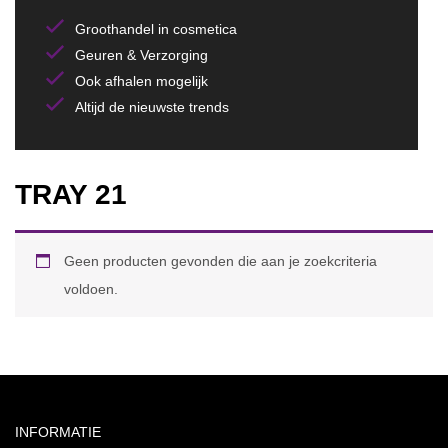
Groothandel in cosmetica
Geuren & Verzorging
Ook afhalen mogelijk
Altijd de nieuwste trends
TRAY 21
Geen producten gevonden die aan je zoekcriteria
voldoen.
INFORMATIE