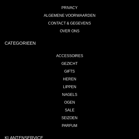
PRIVACY
ALGEMENE VOORWAARDEN
CONTACT & GEGEVENS
OVER ONS
CATEGORIEEN
ACCESSOIRES
GEZICHT
GIFTS
HEREN
LIPPEN
NAGELS
OGEN
SALE
SEIZOEN
PARFUM
KLANTENSERVICE