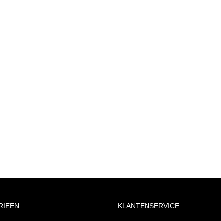
RIEEN
KLANTENSERVICE