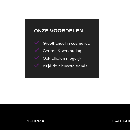
ONZE VOORDELEN
Groothandel in cosmetica
Geuren & Verzorging
Ook afhalen mogelijk
Altijd de nieuwste trends
INFORMATIE
CATEGO