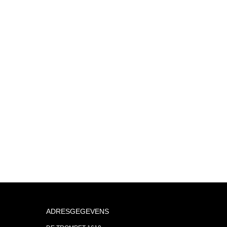
ADRESGEGEVENS