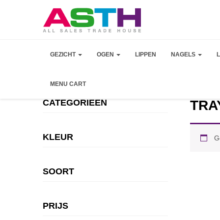
GEZICHT
OGEN
LIPPEN
NAGELS
MENU CART
CATEGORIEEN
TRA
KLEUR
G
SOORT
PRIJS