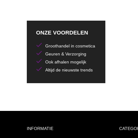
ONZE VOORDELEN
Groothandel in cosmetica
Geuren & Verzorging
Ook afhalen mogelijk
Altijd de nieuwste trends
INFORMATIE
CATEGO