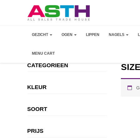
GEZICHT
OGEN
LIPPEN
NAGELS
MENU CART
CATEGORIEEN
SIZE
KLEUR
G
SOORT
PRIJS