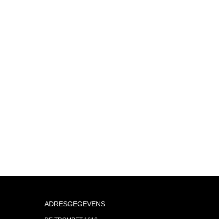
ADRESGEGEVENS