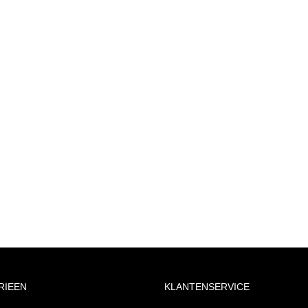
RIEEN
KLANTENSERVICE