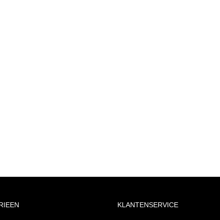
RIEEN
KLANTENSERVICE