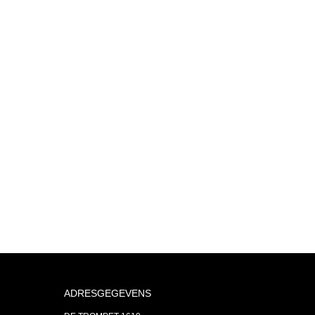
ADRESGEGEVENS