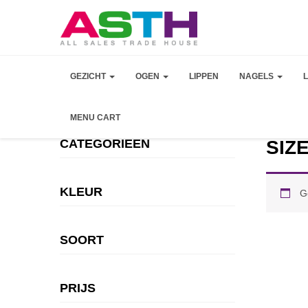
GEZICHT
OGEN
LIPPEN
NAGELS
MENU CART
CATEGORIEEN
SIZE
KLEUR
G
SOORT
PRIJS