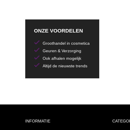
ONZE VOORDELEN
Groothandel in cosmetica
Geuren & Verzorging
Ook afhalen mogelijk
Altijd de nieuwste trends
INFORMATIE
CATEGO