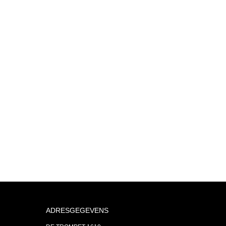
ADRESGEGEVENS