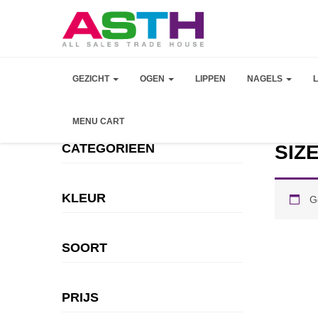
GEZICHT
OGEN
LIPPEN
NAGELS
MENU CART
CATEGORIEEN
SIZE
KLEUR
G
SOORT
PRIJS