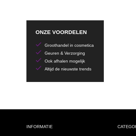
ONZE VOORDELEN
Groothandel in cosmetica
Geuren & Verzorging
Ook afhalen mogelijk
Altijd de nieuwste trends
INFORMATIE
CATEGO