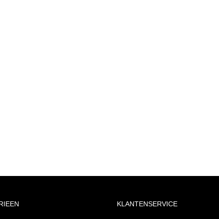
RIEEN
KLANTENSERVICE