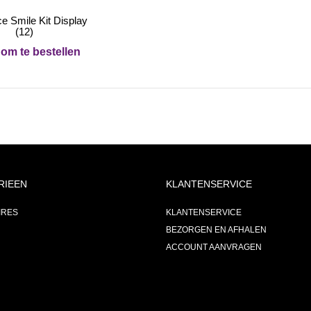
 Smile Kit Display
(12)
om te bestellen
RIEEN
KLANTENSERVICE
IRES
KLANTENSERVICE
BEZORGEN EN AFHALEN
ACCOUNT AANVRAGEN