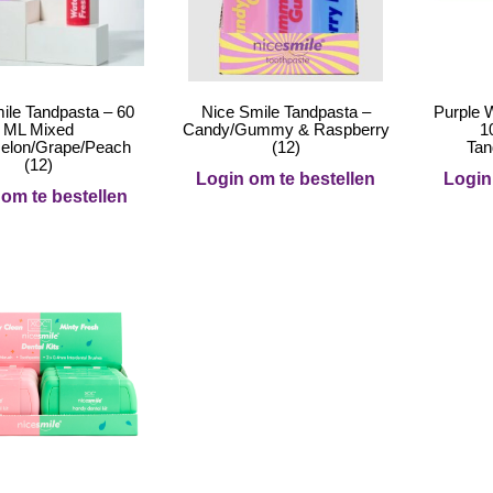
ile Tandpasta – 60
Nice Smile Tandpasta –
Purple 
ML Mixed
Candy/Gummy & Raspberry
1
elon/Grape/Peach
(12)
Tan
(12)
Login om te bestellen
Login
om te bestellen