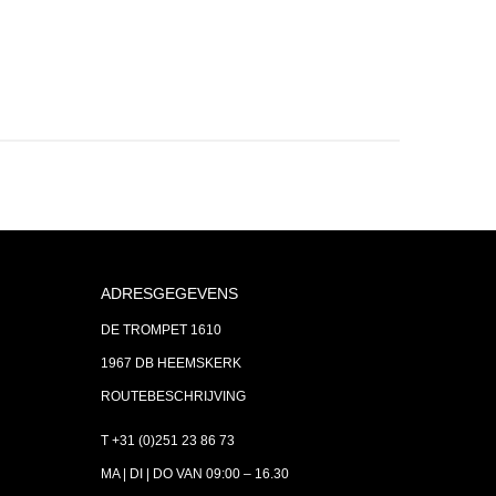
ADRESGEGEVENS
DE TROMPET 1610
1967 DB HEEMSKERK
ROUTEBESCHRIJVING
T +31 (0)251 23 86 73
MA | DI | DO VAN 09:00 – 16.30