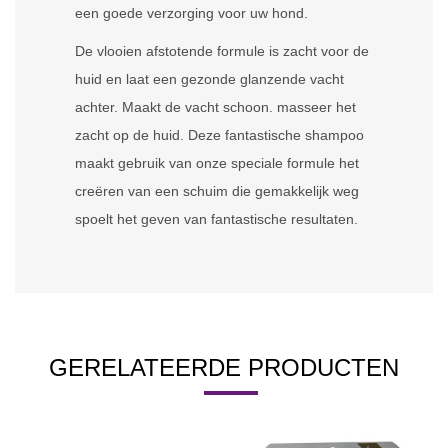
een goede verzorging voor uw hond.
De vlooien afstotende formule is zacht voor de
huid en laat een gezonde glanzende vacht
achter. Maakt de vacht schoon. masseer het
zacht op de huid. Deze fantastische shampoo
maakt gebruik van onze speciale formule het
creëren van een schuim die gemakkelijk weg
spoelt het geven van fantastische resultaten.
GERELATEERDE PRODUCTEN