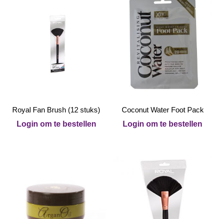
Royal Fan Brush (12 stuks)
Coconut Water Foot Pack
Login om te bestellen
Login om te bestellen