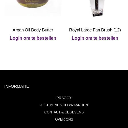
Argan Oil Body Butter
Royal Large Fan Brush (12)
Login om te bestellen
Login om te bestellen
INFORMATIE
PRIVACY
ALGEMENE VOORWAARDEN
CONTACT & GEGEVENS
OVER ONS