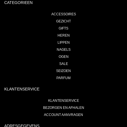
CATEGORIEEN
ACCESSOIRES
GEZICHT
GIFTS
HEREN
LIPPEN
NAGELS
OGEN
SALE
SEIZOEN
PARFUM
KLANTENSERVICE
KLANTENSERVICE
BEZORGEN EN AFHALEN
ACCOUNT AANVRAGEN
ADRESGEGEVENS