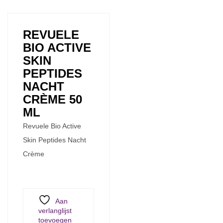
REVUELE
BIO ACTIVE
SKIN
PEPTIDES
NACHT
CRÈME 50
ML
Revuele Bio Active
Skin Peptides Nacht
Crème
Aan
verlanglijst
toevoegen