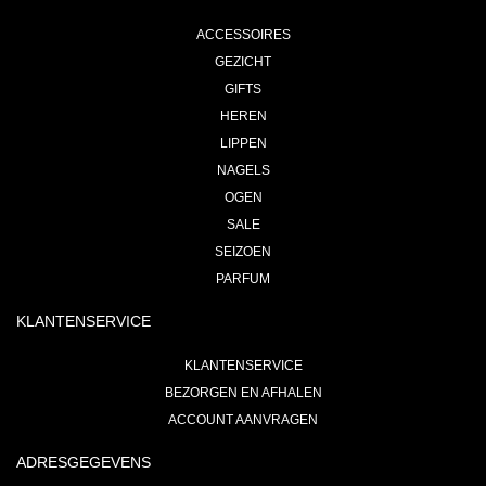
ACCESSOIRES
GEZICHT
GIFTS
HEREN
LIPPEN
NAGELS
OGEN
SALE
SEIZOEN
PARFUM
KLANTENSERVICE
KLANTENSERVICE
BEZORGEN EN AFHALEN
ACCOUNT AANVRAGEN
ADRESGEGEVENS