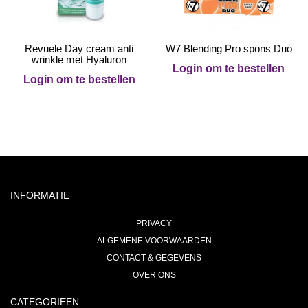
Revuele Day cream anti
W7 Blending Pro spons Duo
wrinkle met Hyaluron
Login om te bestellen
Login om te bestellen
INFORMATIE
PRIVACY
ALGEMENE VOORWAARDEN
CONTACT & GEGEVENS
OVER ONS
CATEGORIEEN