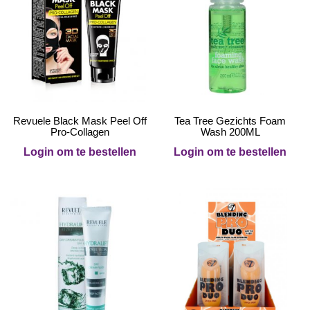
Revuele Black Mask Peel Off
Tea Tree Gezichts Foam
Pro-Collagen
Wash 200ML
Login om te bestellen
Login om te bestellen