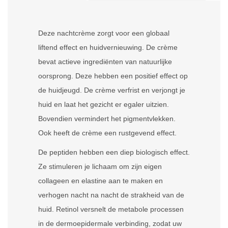
Deze nachtcrème zorgt voor een globaal
liftend effect en huidvernieuwing. De crème
bevat actieve ingrediënten van natuurlijke
oorsprong. Deze hebben een positief effect op
de huidjeugd. De crème verfrist en verjongt je
huid en laat het gezicht er egaler uitzien.
Bovendien vermindert het pigmentvlekken.
Ook heeft de crème een rustgevend effect.
De peptiden hebben een diep biologisch effect.
Ze stimuleren je lichaam om zijn eigen
collageen en elastine aan te maken en
verhogen nacht na nacht de strakheid van de
huid. Retinol versnelt de metabole processen
in de dermoepidermale verbinding, zodat uw