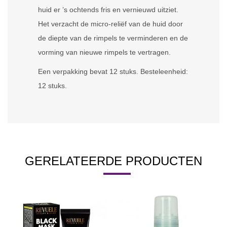
huid er ’s ochtends fris en vernieuwd uitziet.
Het verzacht de micro-reliëf van de huid door
de diepte van de rimpels te verminderen en de
vorming van nieuwe rimpels te vertragen.
Een verpakking bevat 12 stuks. Besteleenheid:
12 stuks.
GERELATEERDE PRODUCTEN