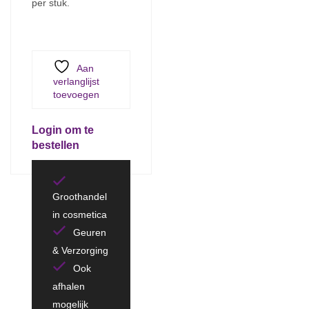
per stuk.
Aan
verlanglijst
toevoegen
Login om te
bestellen
Groothandel
in cosmetica
Geuren
& Verzorging
Ook
afhalen
mogelijk