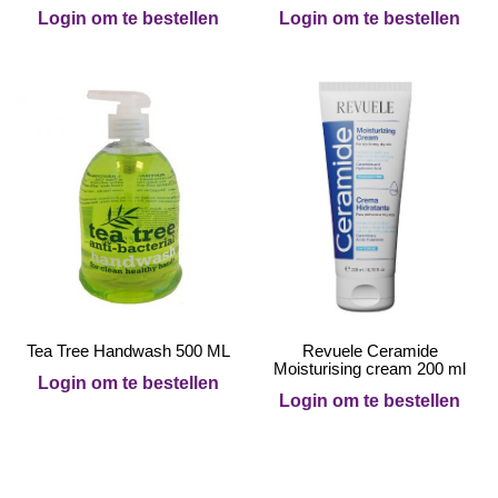
Login om te bestellen
Login om te bestellen
Tea Tree Handwash 500 ML
Revuele Ceramide
Moisturising cream 200 ml
Login om te bestellen
Login om te bestellen