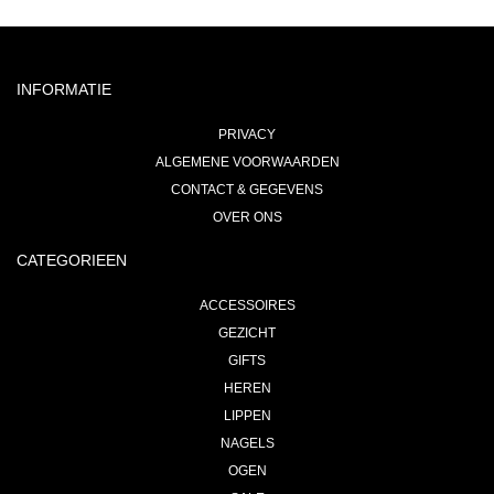
INFORMATIE
PRIVACY
ALGEMENE VOORWAARDEN
CONTACT & GEGEVENS
OVER ONS
CATEGORIEEN
ACCESSOIRES
GEZICHT
GIFTS
HEREN
LIPPEN
NAGELS
OGEN