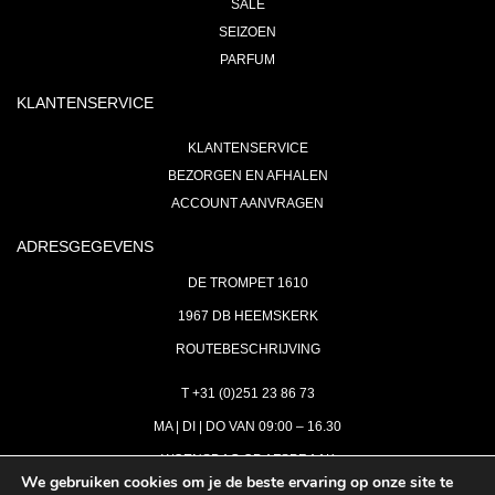
SALE
SEIZOEN
PARFUM
KLANTENSERVICE
KLANTENSERVICE
BEZORGEN EN AFHALEN
ACCOUNT AANVRAGEN
ADRESGEGEVENS
DE TROMPET 1610
1967 DB HEEMSKERK
ROUTEBESCHRIJVING
T +31 (0)251 23 86 73
MA | DI | DO VAN 09:00 – 16.30
WOENSDAG OP AFSPRAAK
We gebruiken cookies om je de beste ervaring op onze site te