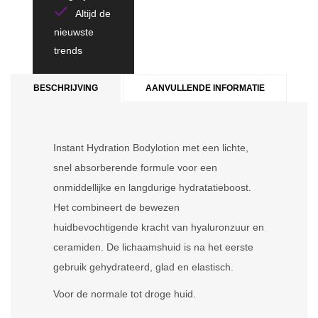
Altijd de
nieuwste
trends
BESCHRIJVING
AANVULLENDE INFORMATIE
Instant Hydration Bodylotion met een lichte,
snel absorberende formule voor een
onmiddellijke en langdurige hydratatieboost.
Het combineert de bewezen
huidbevochtigende kracht van hyaluronzuur en
ceramiden. De lichaamshuid is na het eerste
gebruik gehydrateerd, glad en elastisch.
Voor de normale tot droge huid.