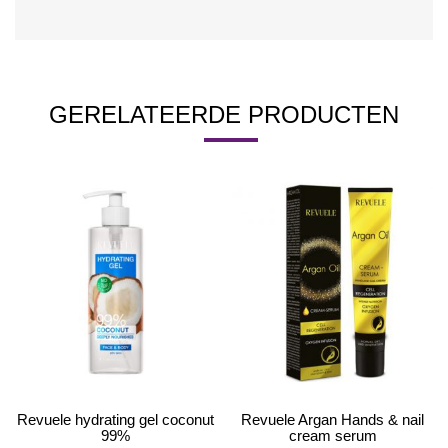
GERELATEERDE PRODUCTEN
Revuele hydrating gel coconut
Revuele Argan Hands & nail
99%
cream serum