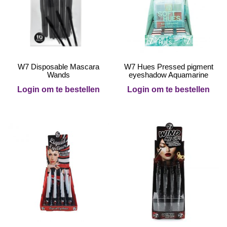
W7 Disposable Mascara
W7 Hues Pressed pigment
Wands
eyeshadow Aquamarine
Login om te bestellen
Login om te bestellen