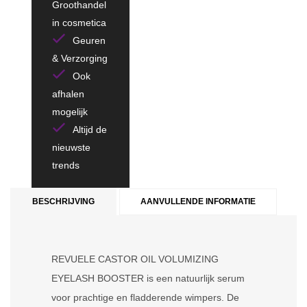
Groothandel
in cosmetica
Geuren
& Verzorging
Ook
afhalen
mogelijk
Altijd de
nieuwste
trends
BESCHRIJVING
AANVULLENDE INFORMATIE
REVUELE CASTOR OIL VOLUMIZING
EYELASH BOOSTER is een natuurlijk serum
voor prachtige en fladderende wimpers. De