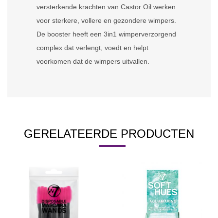
versterkende krachten van Castor Oil werken
voor sterkere, vollere en gezondere wimpers.
De booster heeft een 3in1 wimperverzorgend
complex dat verlengt, voedt en helpt
voorkomen dat de wimpers uitvallen.
GERELATEERDE PRODUCTEN