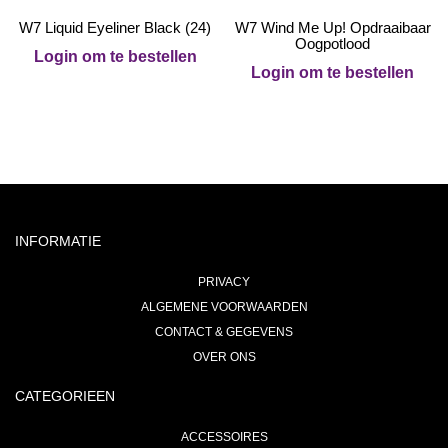
W7 Liquid Eyeliner Black (24)
W7 Wind Me Up! Opdraaibaar
Oogpotlood
Login om te bestellen
Login om te bestellen
INFORMATIE
PRIVACY
ALGEMENE VOORWAARDEN
CONTACT & GEGEVENS
OVER ONS
CATEGORIEEN
ACCESSOIRES