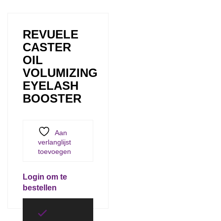
REVUELE
CASTER
OIL
VOLUMIZING
EYELASH
BOOSTER
Aan
verlanglijst
toevoegen
Login om te
bestellen