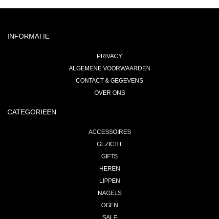
INFORMATIE
PRIVACY
ALGEMENE VOORWAARDEN
CONTACT & GEGEVENS
OVER ONS
CATEGORIEEN
ACCESSOIRES
GEZICHT
GIFTS
HEREN
LIPPEN
NAGELS
OGEN
SALE