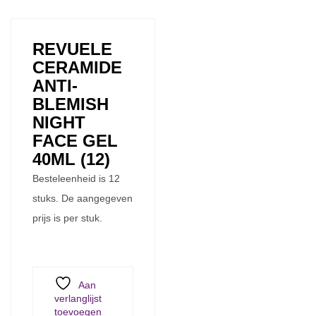
REVUELE
CERAMIDE
ANTI-
BLEMISH
NIGHT
FACE GEL
40ML (12)
Besteleenheid is 12
stuks. De aangegeven
prijs is per stuk.
Aan
verlanglijst
toevoegen