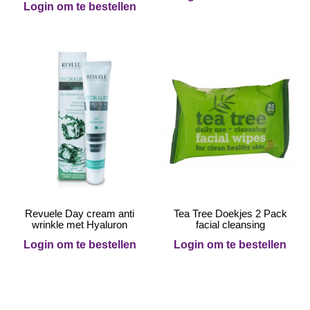
Login om te bestellen
Revuele Day cream anti
Tea Tree Doekjes 2 Pack
wrinkle met Hyaluron
facial cleansing
Login om te bestellen
Login om te bestellen