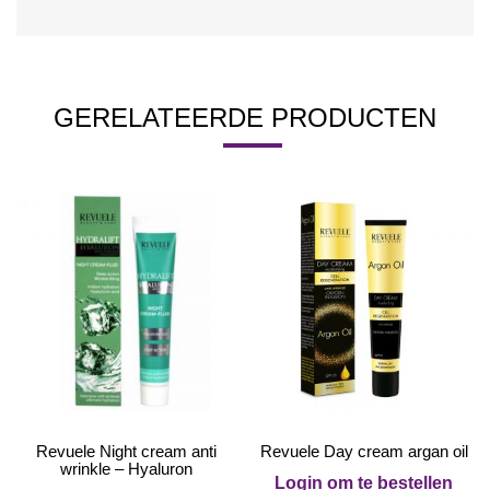
GERELATEERDE PRODUCTEN
Revuele Night cream anti
Revuele Day cream argan oil
wrinkle – Hyaluron
Login om te bestellen