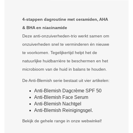
4-stappen dagroutine met ceramiden, AHA
& BHA en niacinamide
Deze anti-onzuiverheden-trio werkt samen om
onzuiverheden snel te verminderen én nieuwe
te voorkomen. Tegelijkertijd helpt het de
natuurlijke huidbarrière te beschermen en het
microbioom van de huid in balans te houden.
De Anti-Blemish serie bestaat uit vier artikelen:
Anti-Blemish Dagcrème SPF 50
Anti-Blemish Face Serum
Anti-Blemish Nachtgel
Anti-Blemish Reinigingsgel.
Bekijk de gehele range in onze webwinkel!