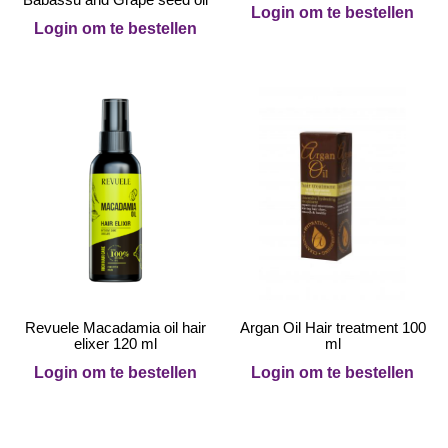
Login om te bestellen
Login om te bestellen
Revuele Macadamia oil hair
Argan Oil Hair treatment 100
elixer 120 ml
ml
Login om te bestellen
Login om te bestellen