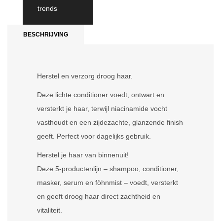
trends
BESCHRIJVING
Herstel en verzorg droog haar.
Deze lichte conditioner voedt, ontwart en
versterkt je haar, terwijl niacinamide vocht
vasthoudt en een zijdezachte, glanzende finish
geeft. Perfect voor dagelijks gebruik.
Herstel je haar van binnenuit!
Deze 5-productenlijn – shampoo, conditioner,
masker, serum en föhnmist – voedt, versterkt
en geeft droog haar direct zachtheid en
vitaliteit.