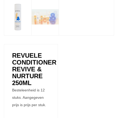
REVUELE
CONDITIONER
REVIVE &
NURTURE
250ML
Besteleenheid is 12
stuks. Aangegeven
prijs is prijs per stuk.