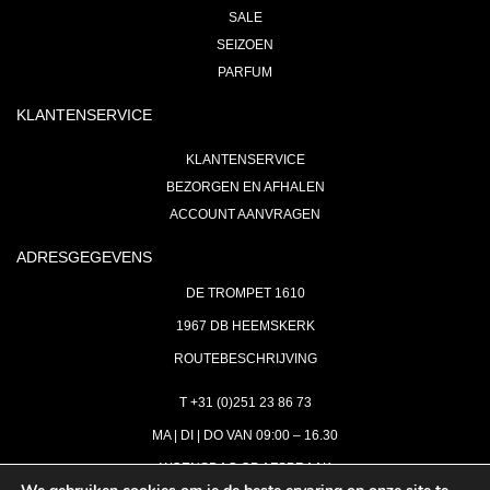
SALE
SEIZOEN
PARFUM
KLANTENSERVICE
KLANTENSERVICE
BEZORGEN EN AFHALEN
ACCOUNT AANVRAGEN
ADRESGEGEVENS
DE TROMPET 1610
1967 DB HEEMSKERK
ROUTEBESCHRIJVING
T +31 (0)251 23 86 73
MA | DI | DO VAN 09:00 – 16.30
WOENSDAG OP AFSPRAAK