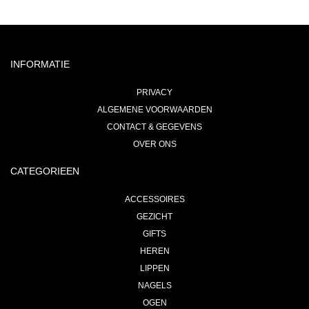
INFORMATIE
PRIVACY
ALGEMENE VOORWAARDEN
CONTACT & GEGEVENS
OVER ONS
CATEGORIEEN
ACCESSOIRES
GEZICHT
GIFTS
HEREN
LIPPEN
NAGELS
OGEN