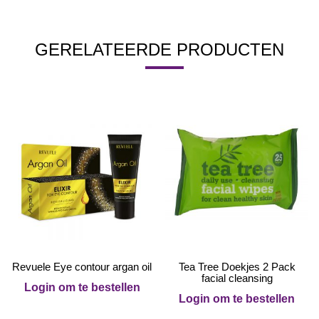
GERELATEERDE PRODUCTEN
Revuele Eye contour argan oil
Tea Tree Doekjes 2 Pack
facial cleansing
Login om te bestellen
Login om te bestellen