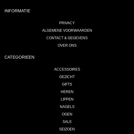
INFORMATIE
PRIVACY
ALGEMENE VOORWAARDEN
CONTACT & GEGEVENS
OVER ONS
CATEGORIEEN
ACCESSOIRES
GEZICHT
GIFTS
HEREN
LIPPEN
NAGELS
OGEN
SALE
SEIZOEN