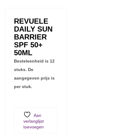
REVUELE
DAILY SUN
BARRIER
SPF 50+
50ML
Besteleenheid is 12
stuks. De
aangegeven prijs is
per stuk.
Aan
verlanglijst
toevoegen