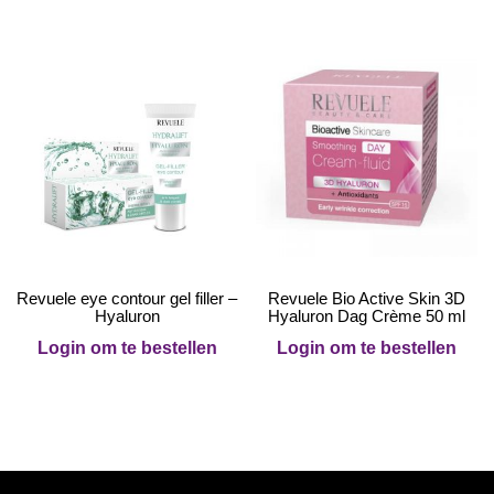
Revuele eye contour gel filler –
Revuele Bio Active Skin 3D
Hyaluron
Hyaluron Dag Crème 50 ml
Login om te bestellen
Login om te bestellen