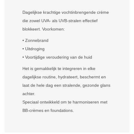
Dagelijkse krachtige vochtinbrengende crème
die zowel UVA- als UVB-stralen effectief
blokkeert. Voorkomen:
• Zonnebrand
• Uitdroging
• Voortijdige veroudering van de huid
Het is gemakkelijk te integreren in elke
dagelijkse routine, hydrateert, beschermt en
laat de hele dag een stralende, gezonde glans
achter.
Speciaal ontwikkeld om te harmoniseren met
BB-crèmes en foundations.